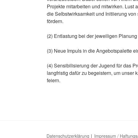
Projekte mitarbeiten und mitwirken. Lust 
die Selbstwirksamkeit und Initiierung von 
fördern.
(2) Entlastung bei der jeweiligen Planung
(3) Neue Impuls in die Angebotspalette ei
(4) Sensibilisierung der Jugend für das Pr
langfristig dafür zu begeistern, um unser k
feiern.
Datenschutzerklärung
Impressum / Haftungs